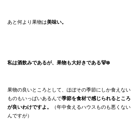
あと何より果物は
美味い。
私は酒飲みであるが、果物も大好きである🐻‍❄️
果物の良いところとして、ほぼその季節にしか食えない
ものもいっぱいあるんで
季節を食材で感じられるところ
が良いわけですよ。
（年中食えるハウスものも悪くない
んですが）