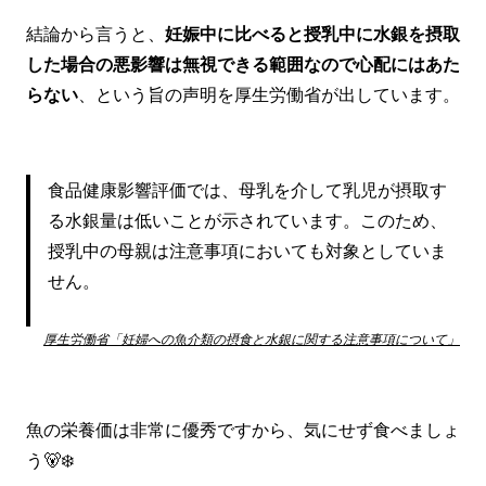
結論から言うと、
妊娠中に比べると授乳中に水銀を摂取
した場合の悪影響は無視できる範囲なので心配にはあた
らない
、という旨の声明を厚生労働省が出しています。
食品健康影響評価では、母乳を介して乳児が摂取す
る水銀量は低いことが示されています。このため、
授乳中の母親は注意事項においても対象としていま
せん。
厚生労働省「妊婦への魚介類の摂食と水銀に関する注意事項について」
魚の栄養価は非常に優秀ですから、気にせず食べましょ
う🐻‍❄️