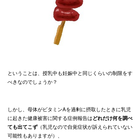
ということは、授乳中も妊娠中と同じくらいの制限をす
べきなのでしょうか？
しかし、母体がビタミンAを過剰に摂取したときに乳児
に起きた健康被害に関する症例報告は
どれだけ何を調べ
ても出てこず
（乳児なので自覚症状が訴えられていない
可能性もありますが）、