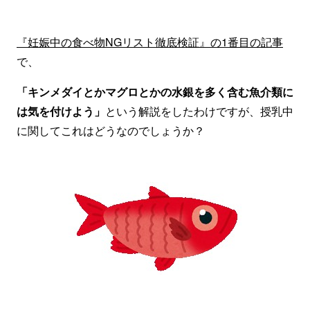
『妊娠中の食べ物NGリスト徹底検証』の1番目の記事
で、
「キンメダイとかマグロとかの水銀を多く含む魚介類に
は気を付けよう」
という解説をしたわけですが、授乳中
に関してこれはどうなのでしょうか？