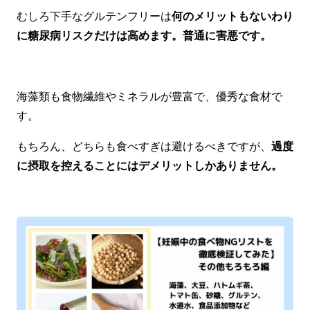
むしろ下手なグルテンフリーは
何のメリットもないわり
に糖尿病リスクだけは高めます。普通に害悪です。
海藻類も食物繊維やミネラルが豊富で、優秀な食材で
す。
もちろん、どちらも食べすぎは避けるべきですが、
過度
に摂取を控えることにはデメリットしかありません。