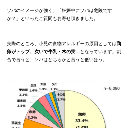
ソバのイメージが強く、「妊娠中にソバは危険です
か？」といったご質問もお寄せ頂きました。
実際のところ、小児の食物アレルギーの原因としては
鶏
卵がトップ、次いで牛乳・木の実
…となっています。割
合で言うと、ソバはどちらかと言うと低いほう。